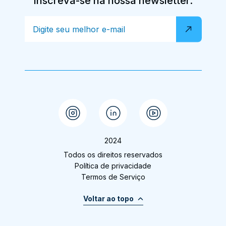
Inscreva-se na nossa newsletter.
2024
Todos os direitos reservados
Política de privacidade
Termos de Serviço
Voltar ao topo