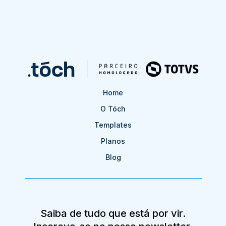
Home
O Tóch
Templates
Planos
Blog
Saiba de tudo que está por vir.