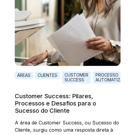
CUSTOMER
PROCESSO
ÁREAS
CLIENTES
SUCCESS
AUTOMATIZADO
Customer Success: Pilares,
Processos e Desafios para o
Sucesso do Cliente
A área de Customer Success, ou Sucesso do
Cliente, surgiu como uma resposta direta à