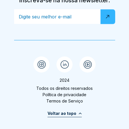
Inscreva-se na nossa newsletter.
2024
Todos os direitos reservados
Política de privacidade
Termos de Serviço
Voltar ao topo