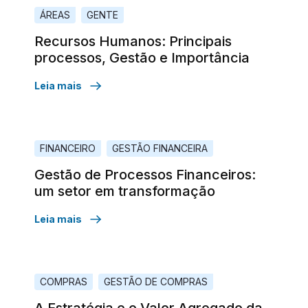
ÁREAS
GENTE
Recursos Humanos: Principais
processos, Gestão e Importância
Leia mais
FINANCEIRO
GESTÃO FINANCEIRA
Gestão de Processos Financeiros:
um setor em transformação
Leia mais
COMPRAS
GESTÃO DE COMPRAS