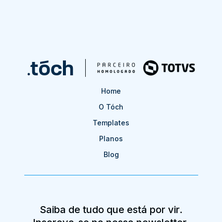
Home
O Tóch
Templates
Planos
Blog
Saiba de tudo que está por vir.