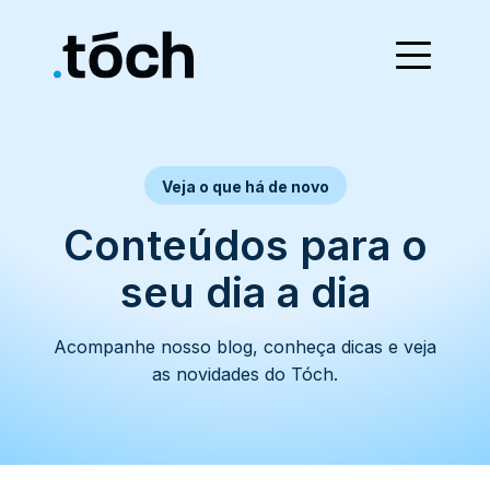
Veja o que há de novo
Conteúdos para o
seu dia a dia
Acompanhe nosso blog, conheça dicas e veja
as novidades do Tóch.