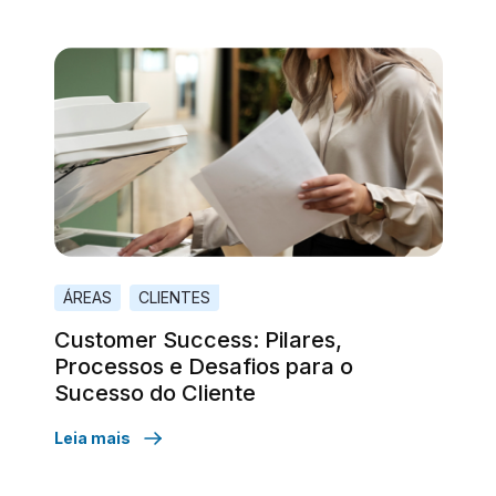
ÁREAS
CLIENTES
Customer Success: Pilares,
Processos e Desafios para o
Sucesso do Cliente
Leia mais