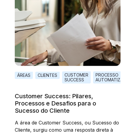
CUSTOMER
PROCESSO
ÁREAS
CLIENTES
SUCCESS
AUTOMATIZADO
Customer Success: Pilares,
Processos e Desafios para o
Sucesso do Cliente
A área de Customer Success, ou Sucesso do
Cliente, surgiu como uma resposta direta à