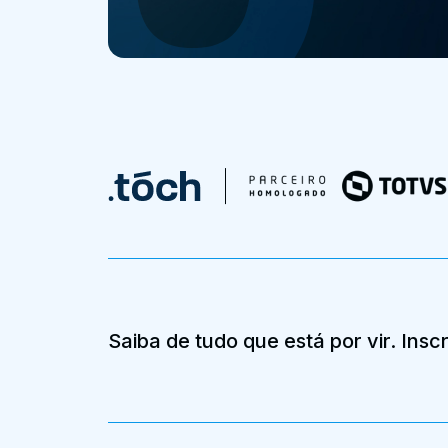
Saiba de tudo que está por vir. Ins