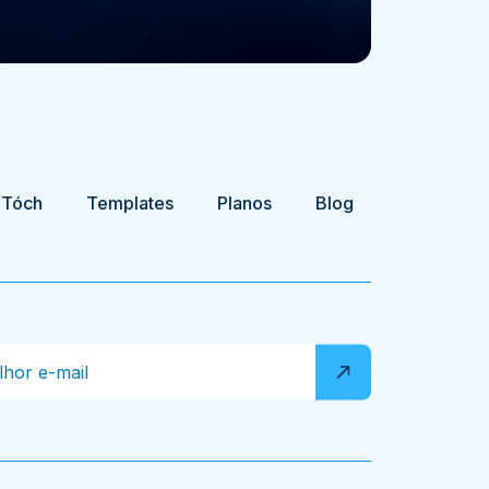
 Tóch
Templates
Planos
Blog