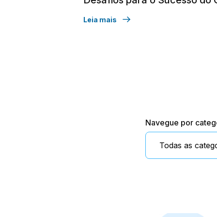
Leia mais
Navegue por categ