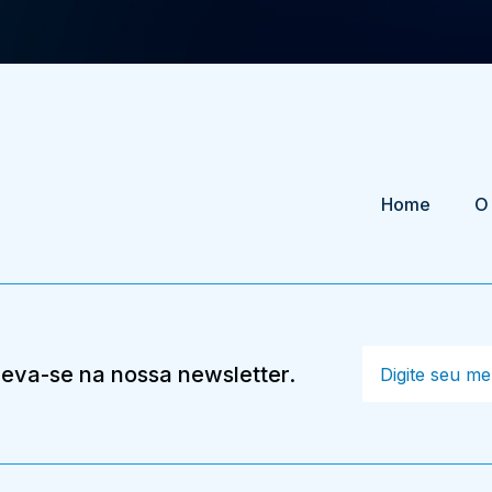
Home
O
creva-se na nossa newsletter.