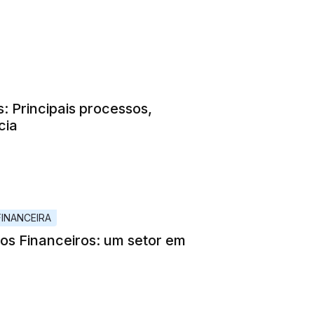
 Principais processos,
cia
INANCEIRA
os Financeiros: um setor em