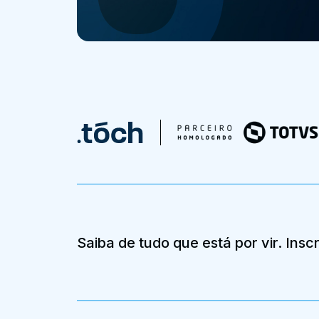
Saiba de tudo que está por vir. Ins