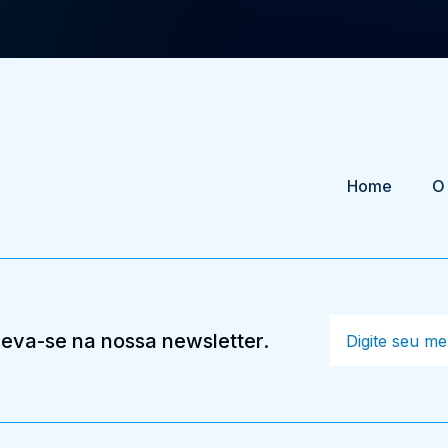
Home
O
creva-se na nossa newsletter.