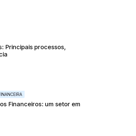
 Principais processos,
cia
INANCEIRA
os Financeiros: um setor em