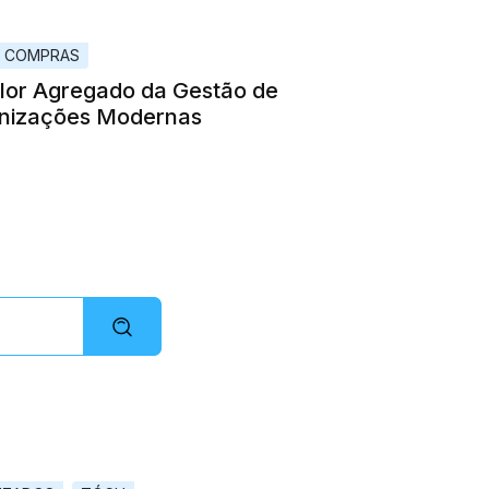
E COMPRAS
alor Agregado da Gestão de
nizações Modernas