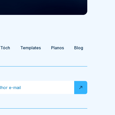
 Tóch
Templates
Planos
Blog