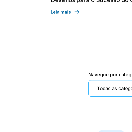
Leia mais
Navegue por categ