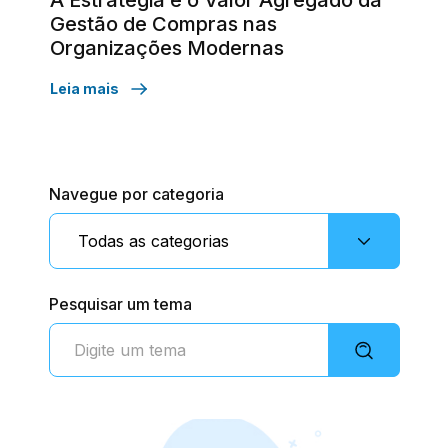
A Estratégia e o Valor Agregado da
Gestão de Compras nas
Organizações Modernas
Leia mais
Navegue por categoria
Pesquisar um tema