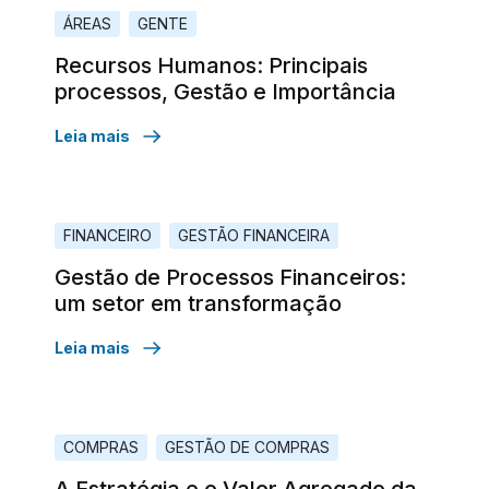
ÁREAS
GENTE
Recursos Humanos: Principais
processos, Gestão e Importância
Leia mais
FINANCEIRO
GESTÃO FINANCEIRA
Gestão de Processos Financeiros:
um setor em transformação
Leia mais
COMPRAS
GESTÃO DE COMPRAS