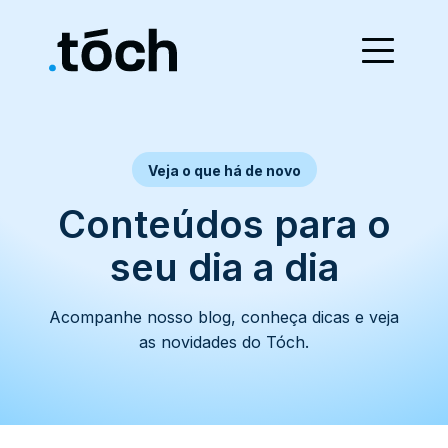
Veja o que há de novo
Conteúdos para o
seu dia a dia
Acompanhe nosso blog, conheça dicas e veja
as novidades do Tóch.