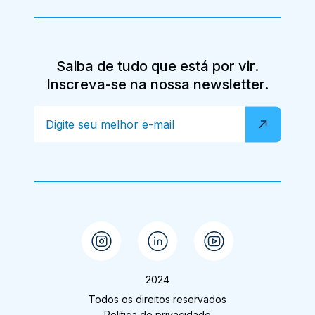
Saiba de tudo que está por vir.
Inscreva-se na nossa newsletter.
2024
Todos os direitos reservados
Política de privacidade