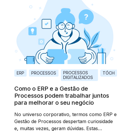
PROCESSOS
ERP
PROCESSOS
TÓCH
DIGITALIZADOS
Como o ERP e a Gestão de
Processos podem trabalhar juntos
para melhorar o seu negócio
No universo corporativo, termos como ERP e
Gestão de Processos despertam curiosidade
e, muitas vezes, geram dúvidas. Estas