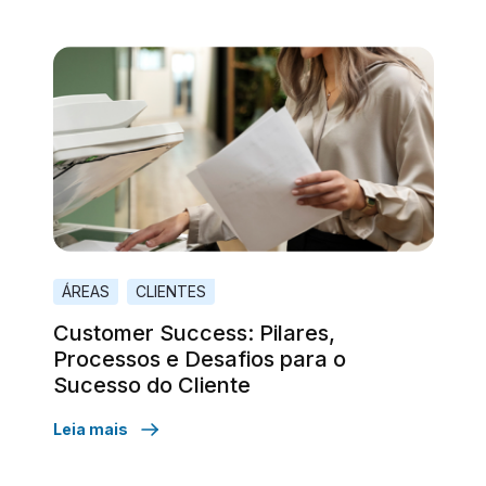
ÁREAS
CLIENTES
Customer Success: Pilares,
Processos e Desafios para o
Sucesso do Cliente
Leia mais