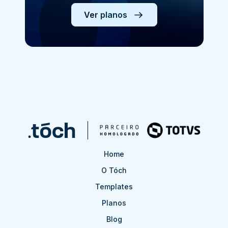
Ver planos
Home
O Tóch
Templates
Planos
Blog